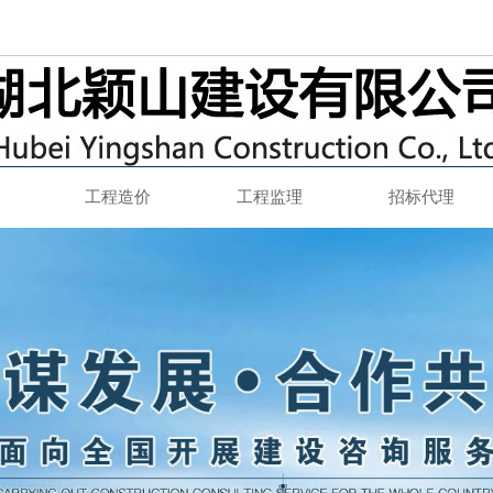
工程造价
工程监理
招标代理