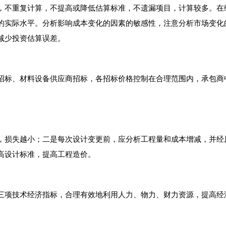
，不重复计算，不提高或降低估算标准，不遗漏项目，计算较多。在
的实际水平。分析影响成本变化的因素的敏感性，注意分析市场变化
减少投资估算误差。
招标、材料设备供应商招标，各招标价格控制在合理范围内，承包商
，损失越小；二是每次设计变更前，应分析工程量和成本增减，并经
高设计标准，提高工程造价。
三项技术经济指标，合理有效地利用人力、物力、财力资源，提高经