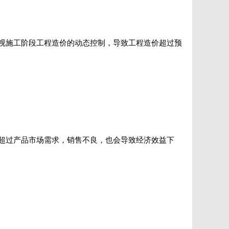
视施工阶段工程造价的动态控制，导致工程造价超过预
超过产品市场需求，销售不良，也会导致经济效益下