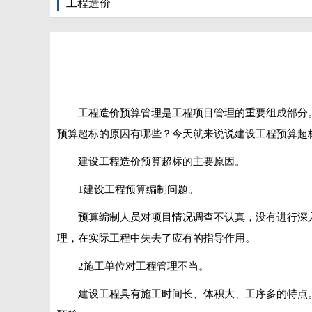
工程造价
工程造价预算管理是工程项目管理的重要组成部分
预算超标的原因有哪些？今天就来说说建设工程预算超
建设工程造价预算超标的主要原因。
1建设工程预算编制问题。
预算编制人员对项目情况调查不认真，没有进行深
理，在实际工程中失去了应有的指导作用。
2施工单位对工程管理不当。
建设工程具有施工时间长、体积大、工序多的特点