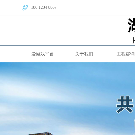
186 1234 8867
爱游戏平台
关于我们
工程咨询