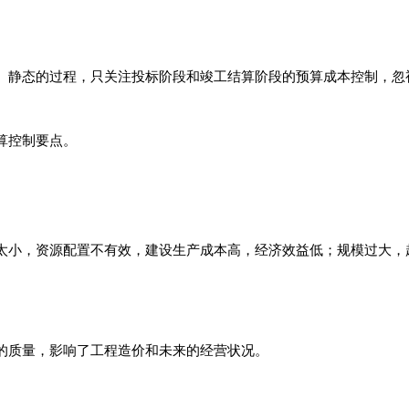
、静态的过程，只关注投标阶段和竣工结算阶段的预算成本控制，忽
算控制要点。
太小，资源配置不有效，建设生产成本高，经济效益低；规模过大，
的质量，影响了工程造价和未来的经营状况。