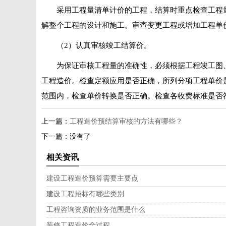
采用工程量清单计价的工程，结算时重点检查工程
解整个工程的设计和施工。审查变更工程或增加工程单
（2）认真审核竣工结算价。
为保证审核工程量的准确性，必须根据工程竣工图
工程造价。检查定额应用是否正确，所列分项工程单价
范围内，检查单价转换是否正确。检查各收费标准是否
上一篇：
工程造价预结算审核的方法有哪些？
下一篇：没有了
相关资讯
建设工程造价预算需要主要点
建设工程招标有哪些类别
工程咨询资质的业务范围是什么
装修工程造价全过程