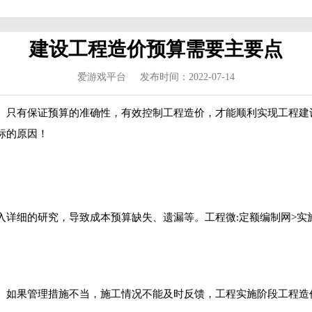
建设工程造价预算需要主要点
爱游戏平台
发布时间：2022-07-14
。只有保证预算的准确性，有效控制工程造价，才能顺利实现工程建
标的原因！
入详细的研究，导致成本预算缺失、遗漏等。工程微:定额编制网>实
。如果管理措施不当，施工情况不能及时反馈，工程实施阶段工程造