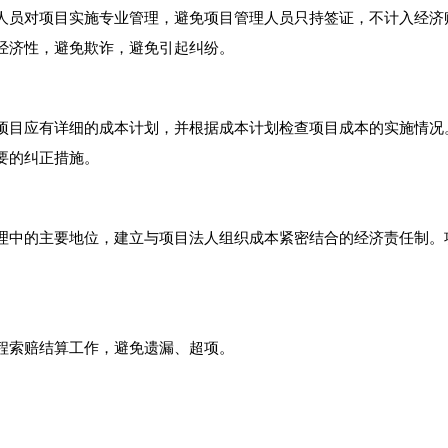
人员对项目实施专业管理，避免项目管理人员只持签证，不计入经济
经济性，避免欺诈，避免引起纠纷。
项目应有详细的成本计划，并根据成本计划检查项目成本的实施情况
要的纠正措施。
理中的主要地位，建立与项目法人组织成本紧密结合的经济责任制。
程索赔结算工作，避免遗漏、超项。