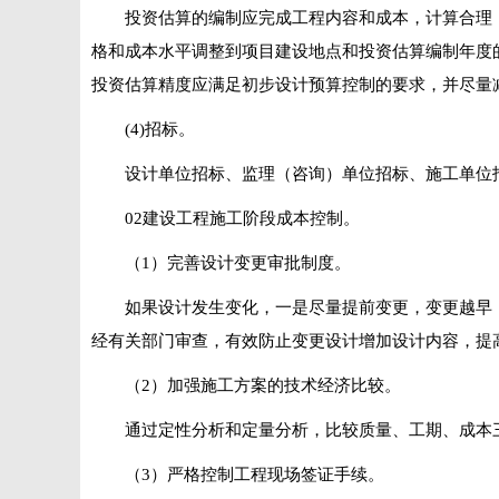
投资估算的编制应完成工程内容和成本，计算合理
格和成本水平调整到项目建设地点和投资估算编制年度
投资估算精度应满足初步设计预算控制的要求，并尽量
(4)招标。
设计单位招标、监理（咨询）单位招标、施工单位
02建设工程施工阶段成本控制。
（1）完善设计变更审批制度。
如果设计发生变化，一是尽量提前变更，变更越早
经有关部门审查，有效防止变更设计增加设计内容，提
（2）加强施工方案的技术经济比较。
通过定性分析和定量分析，比较质量、工期、成本
（3）严格控制工程现场签证手续。