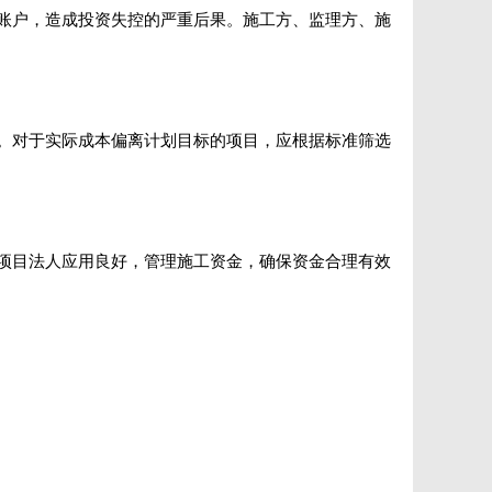
账户，造成投资失控的严重后果。施工方、监理方、施
。对于实际成本偏离计划目标的项目，应根据标准筛选
项目法人应用良好，管理施工资金，确保资金合理有效