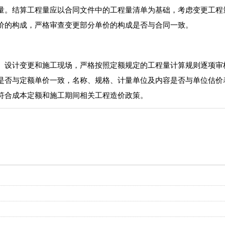
量。结算工程量应以合同文件中的工程量清单为基础，考虑变更工程
价的构成，严格审查变更部分单价的构成是否与合同一致。
、设计变更和施工现场，严格按照定额规定的工程量计算规则逐项审
是否与定额单价一致，名称、规格、计量单位及内容是否与单位估价
符合成本定额和施工期间相关工程造价政策。