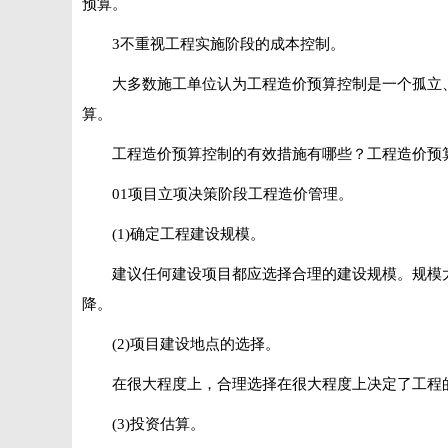
预算。
3不重视工程实施阶段的成本控制。
大多数施工单位认为工程造价预算控制是一个孤立
算。
工程造价预算控制的有效措施有哪些？工程造价预
01项目立项决策阶段工程造价管理。
(1)确定工程建设规模。
建议任何建设项目都应选择合理的建设规模。规模
降。
(2)项目建设地点的选择。
在很大程度上，合理选择在很大程度上决定了工程
(3)投资估算。