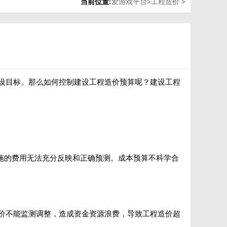
当前位置:
爱游戏平台
>
工程造价
>
设目标。那么如何控制建设工程造价预算呢？建设工程
施的费用无法充分反映和正确预测。成本预算不科学合
价不能监测调整，造成资金资源浪费，导致工程造价超