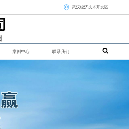
武汉经济技术开发区
案例中心
联系我们