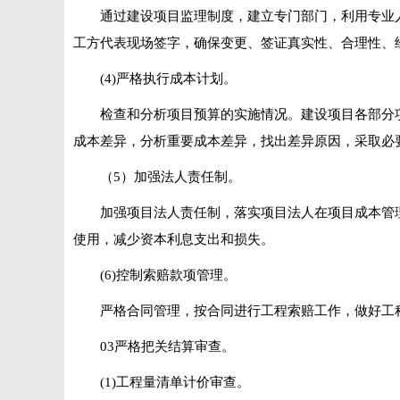
通过建设项目监理制度，建立专门部门，利用专业
工方代表现场签字，确保变更、签证真实性、合理性、
(4)严格执行成本计划。
检查和分析项目预算的实施情况。建设项目各部分
成本差异，分析重要成本差异，找出差异原因，采取必
（5）加强法人责任制。
加强项目法人责任制，落实项目法人在项目成本管
使用，减少资本利息支出和损失。
(6)控制索赔款项管理。
严格合同管理，按合同进行工程索赔工作，做好工
03严格把关结算审查。
(1)工程量清单计价审查。