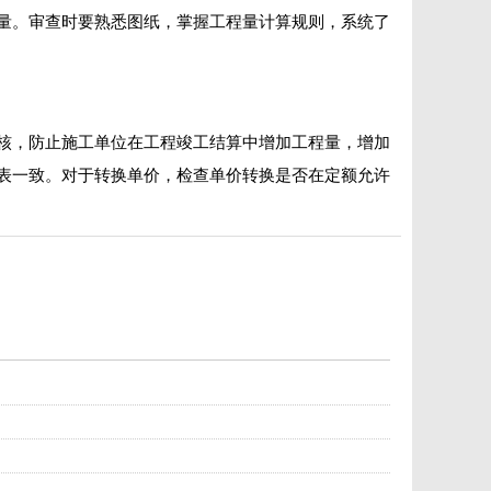
量。审查时要熟悉图纸，掌握工程量计算规则，系统了
核，防止施工单位在工程竣工结算中增加工程量，增加
表一致。对于转换单价，检查单价转换是否在定额允许