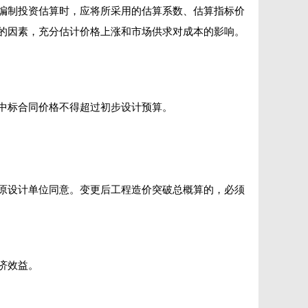
编制投资估算时，应将所采用的估算系数、估算指标价
的因素，充分估计价格上涨和市场供求对成本的影响。
中标合同价格不得超过初步设计预算。
原设计单位同意。变更后工程造价突破总概算的，必须
济效益。